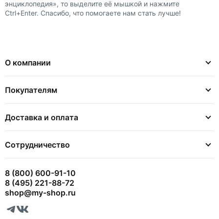
энциклопедия», то выделите её мышкой и нажмите
Ctrl+Enter. Спасибо, что помогаете нам стать лучше!
О компании
Покупателям
Доставка и оплата
Сотрудничество
8 (800) 600-91-10
8 (495) 221-88-72
shop@my-shop.ru