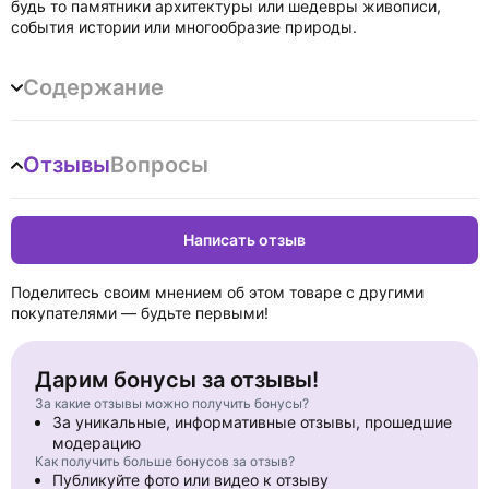
будь то памятники архитектуры или шедевры живописи,
события истории или многообразие природы.
Содержание
Отзывы
Вопросы
Написать отзыв
Поделитесь своим мнением об этом товаре с другими
покупателями — будьте первыми!
Дарим бонусы за отзывы!
За какие отзывы можно получить бонусы?
За уникальные, информативные отзывы, прошедшие
модерацию
Как получить больше бонусов за отзыв?
Публикуйте фото или видео к отзыву