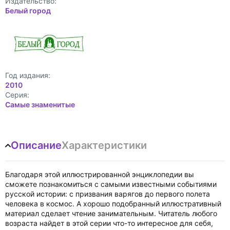
Издательство:
Белый город
Год издания:
2010
Cерия:
Самые знаменитые
Описание
Характеристики
Благодаря этой иллюстрированной энциклопедии вы
сможете познакомиться с самыми известными событиями
русской истории: с призвания варягов до первого полета
человека в космос. А хорошо подобранный иллюстративный
материал сделает чтение занимательным. Читатель любого
возраста найдет в этой серии что-то интересное для себя,