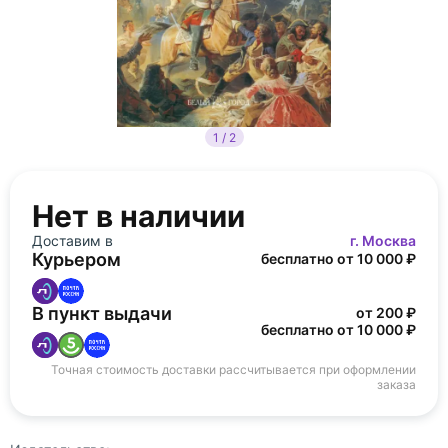
1 / 2
Нет в наличии
Доставим в
г. Москва
Курьером
бесплатно от 10 000 ₽
В пункт выдачи
от 200 ₽
бесплатно от 10 000 ₽
Точная стоимость доставки рассчитывается при оформлении
заказа