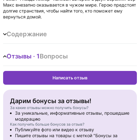
Макс внезапно оказывается в чужом мире. Герою предстоят
долгие странствия, чтобы найти того, кто поможет ему
вернуться домой.
Содержание
Отзывы · 1
Вопросы
Написать отзыв
Дарим бонусы за отзывы!
За какие отзывы можно получить бонусы?
За уникальные, информативные отзывы, прошедшие
модерацию
Как получить больше бонусов за отзыв?
Публикуйте фото или видео к отзыву
Пишите отзывы на товары с меткой "Бонусы за