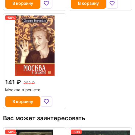
В корзину
В корзину
-50%
141
282
Москва в решете
В корзину
Вас может заинтересовать
-50%
-50%