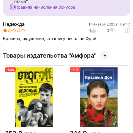
отзыв"
Правила начисления бонусов
Надежда
17 января 2025 г., 09:47
0
0
Бросила, ощущение, что книгу писал не Фрай
Товары издательства "Амфора"
-50%
-50%