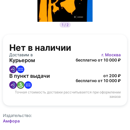
1 / 2
Нет в наличии
Доставим в
г. Москва
Курьером
бесплатно от 10 000 ₽
В пункт выдачи
от 200 ₽
бесплатно от 10 000 ₽
Точная стоимость доставки рассчитывается при оформлении
заказа
Издательство:
Амфора