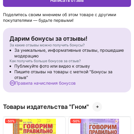
Написать отзыв
Поделитесь своим мнением об этом товаре с другими
покупателями — будьте первыми!
Дарим бонусы за отзывы!
За какие отзывы можно получить бонусы?
За уникальные, информативные отзывы, прошедшие
модерацию
Как получить больше бонусов за отзыв?
Публикуйте фото или видео к отзыву
Пишите отзывы на товары с меткой "Бонусы за
отзыв"
Правила начисления бонусов
Товары издательства "Гном"
-50%
-50%