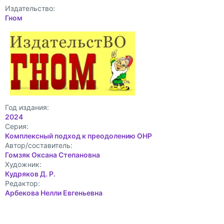
Издательство:
Гном
Год издания:
2024
Cерия:
Комплексный подход к преодолению ОНР
Автор/составитель:
Гомзяк Оксана Степановна
Художник:
Кудряков Д. Р.
Редактор:
Арбекова Нелли Евгеньевна