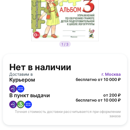
1 / 3
Нет в наличии
Доставим в
г. Москва
Курьером
бесплатно от 10 000 ₽
В пункт выдачи
от 200 ₽
бесплатно от 10 000 ₽
Точная стоимость доставки рассчитывается при оформлении
заказа