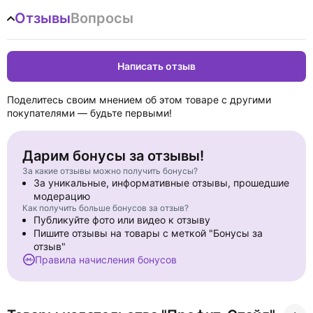
Отзывы
Вопросы
Написать отзыв
Поделитесь своим мнением об этом товаре с другими
покупателями — будьте первыми!
Дарим бонусы за отзывы!
За какие отзывы можно получить бонусы?
За уникальные, информативные отзывы, прошедшие
модерацию
Как получить больше бонусов за отзыв?
Публикуйте фото или видео к отзыву
Пишите отзывы на товары с меткой "Бонусы за
отзыв"
Правила начисления бонусов