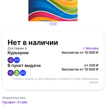
1 / 2
Нет в наличии
Доставим в
г. Москва
Курьером
бесплатно от 10 000 ₽
В пункт выдачи
от 200 ₽
бесплатно от 10 000 ₽
Точная стоимость доставки рассчитывается при оформлении
заказа
Издательство:
Профит-Стайл