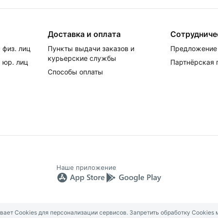
Доставка и оплата
Сотрудниче
 физ. лиц
Пункты выдачи заказов и
Предложение 
курьерские службы
 юр. лиц
Партнёрская
Способы оплаты
Наше приложение
ет Cookies для персонализации сервисов. Запретить обработку Cookies 