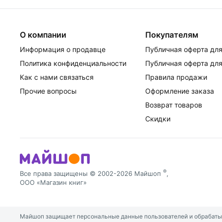
О компании
Покупателям
Информация о продавце
Публичная оферта для
Политика конфиденциальности
Публичная оферта для
Как с нами связаться
Правила продажи
Прочие вопросы
Оформление заказа
Возврат товаров
Скидки
®
Все права защищены © 2002-2026 Майшоп
,
ООО «Магазин книг»
Майшоп защищает персональные данные пользователей и обрабатыва