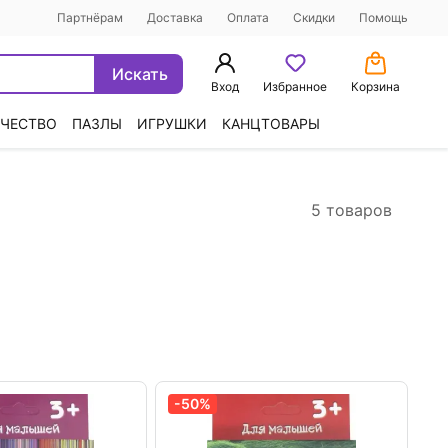
Партнёрам
Доставка
Оплата
Скидки
Помощь
Искать
Вход
Избранное
Корзина
ЧЕСТВО
ПАЗЛЫ
ИГРУШКИ
КАНЦТОВАРЫ
5 товаров
-50%