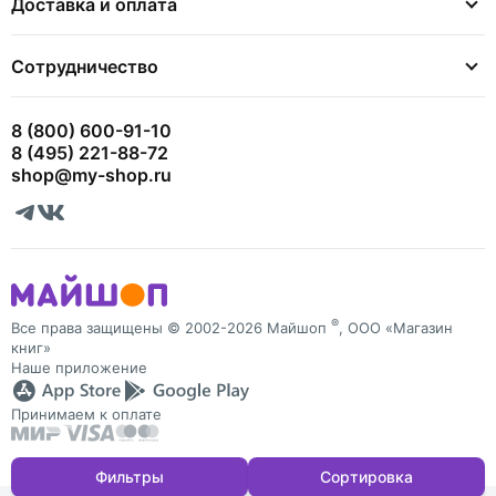
Доставка и оплата
Сотрудничество
8 (800) 600-91-10
8 (495) 221-88-72
shop@my-shop.ru
®
Все права защищены © 2002-2026 Майшоп
, ООО «Магазин
книг»
Наше приложение
Принимаем к оплате
Фильтры
Сортировка