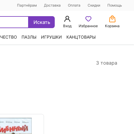
Партнёрам
Доставка
Оплата
Скидки
Помощь
Искать
Вход
Избранное
Корзина
ЧЕСТВО
ПАЗЛЫ
ИГРУШКИ
КАНЦТОВАРЫ
3 товара