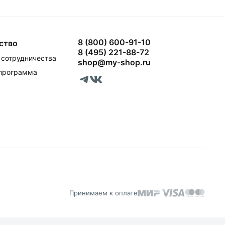
8 (800) 600-91-10
ство
8 (495) 221-88-72
сотрудничества
shop@my-shop.ru
 программа
Принимаем к оплате