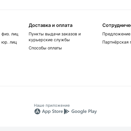
Доставка и оплата
Сотрудниче
 физ. лиц
Пункты выдачи заказов и
Предложение 
курьерские службы
 юр. лиц
Партнёрская
Способы оплаты
Наше приложение