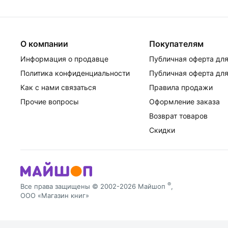
О компании
Покупателям
Информация о продавце
Публичная оферта для
Политика конфиденциальности
Публичная оферта для
Как с нами связаться
Правила продажи
Прочие вопросы
Оформление заказа
Возврат товаров
Скидки
®
Все права защищены © 2002-2026 Майшоп
,
ООО «Магазин книг»