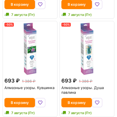
В корзину
В корзину
7 августа (Пт)
7 августа (Пт)
-50%
-50%
693
693
1 386
1 386
Алмазные узоры. Кувшинка
Алмазные узоры. Душа
павлина
В корзину
В корзину
7 августа (Пт)
7 августа (Пт)