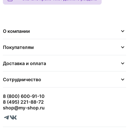
О компании
Покупателям
Доставка и оплата
Сотрудничество
8 (800) 600-91-10
8 (495) 221-88-72
shop@my-shop.ru