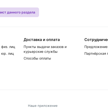
лист данного раздела
Доставка и оплата
Сотрудниче
 физ. лиц
Пункты выдачи заказов и
Предложение 
курьерские службы
 юр. лиц
Партнёрская
Способы оплаты
Наше приложение