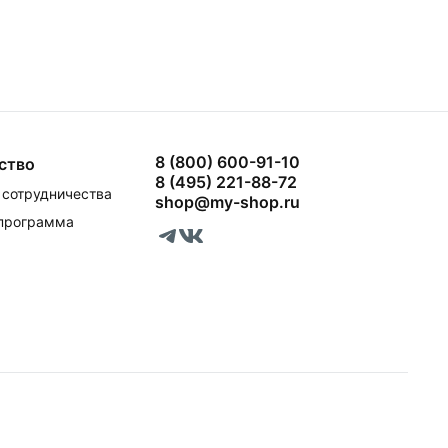
8 (800) 600-91-10
ство
8 (495) 221-88-72
сотрудничества
shop@my-shop.ru
 программа