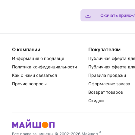
Скачать прайс-
О компании
Покупателям
Информация о продавце
Публичная оферта для
Политика конфиденциальности
Публичная оферта для
Как с нами связаться
Правила продажи
Прочие вопросы
Оформление заказа
Возврат товаров
Скидки
®
Все права защищены © 2002-2026 Майшоп
,