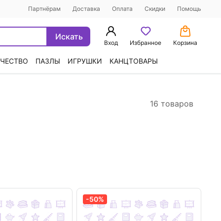
Партнёрам
Доставка
Оплата
Скидки
Помощь
Искать
Вход
Избранное
Корзина
ЧЕСТВО
ПАЗЛЫ
ИГРУШКИ
КАНЦТОВАРЫ
16 товаров
-50%