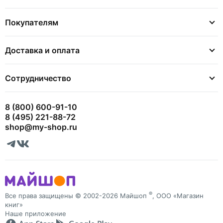
Покупателям
Доставка и оплата
Сотрудничество
8 (800) 600-91-10
8 (495) 221-88-72
shop@my-shop.ru
®
Все права защищены © 2002-2026 Майшоп
, ООО «Магазин
книг»
Наше приложение