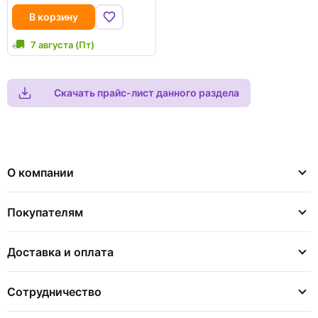
В корзину
7 августа (Пт)
Скачать прайс-лист данного раздела
О компании
Покупателям
Доставка и оплата
Сотрудничество