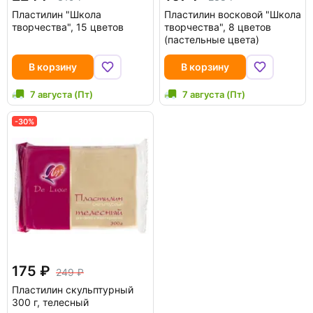
Пластилин "Школа
Пластилин восковой "Школа
творчества", 15 цветов
творчества", 8 цветов
(пастельные цвета)
В корзину
В корзину
7 августа (Пт)
7 августа (Пт)
-30%
175
249
Пластилин скульптурный
300 г, телесный