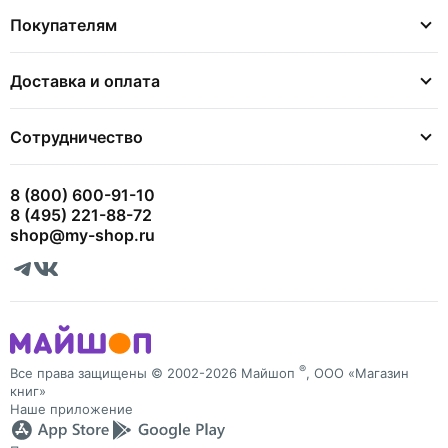
Покупателям
Доставка и оплата
Сотрудничество
8 (800) 600-91-10
8 (495) 221-88-72
shop@my-shop.ru
®
Все права защищены © 2002-2026 Майшоп
, ООО «Магазин
книг»
Наше приложение