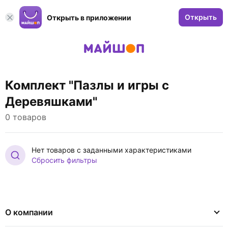
Открыть
Открыть в приложении
Комплект "Пазлы и игры с
Деревяшками"
0 товаров
Нет товаров с заданными характеристиками
Сбросить фильтры
О компании