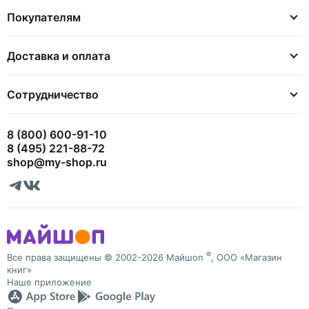
Покупателям
Доставка и оплата
Сотрудничество
8 (800) 600-91-10
8 (495) 221-88-72
shop@my-shop.ru
®
Все права защищены © 2002-2026 Майшоп
, ООО «Магазин
книг»
Наше приложение