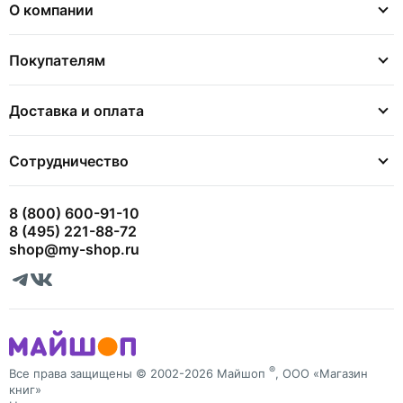
О компании
Покупателям
Доставка и оплата
Сотрудничество
8 (800) 600-91-10
8 (495) 221-88-72
shop@my-shop.ru
®
Все права защищены © 2002-2026 Майшоп
, ООО «Магазин
книг»