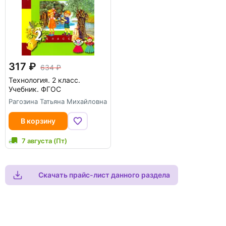
317
634
Технология. 2 класс.
Учебник. ФГОС
Рагозина Татьяна Михайловна
В корзину
7 августа (Пт)
Скачать прайс-лист данного раздела