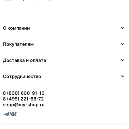
О компании
Покупателям
Доставка и оплата
Сотрудничество
8 (800) 600-91-10
8 (495) 221-88-72
shop@my-shop.ru