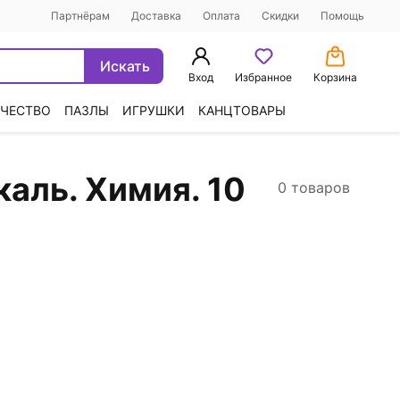
Партнёрам
Доставка
Оплата
Скидки
Помощь
Искать
Вход
Избранное
Корзина
ЧЕСТВО
ПАЗЛЫ
ИГРУШКИ
КАНЦТОВАРЫ
аль. Химия. 10
0 товаров