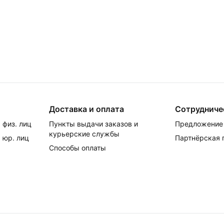
Доставка и оплата
Сотрудниче
 физ. лиц
Пункты выдачи заказов и
Предложение 
курьерские службы
 юр. лиц
Партнёрская
Способы оплаты