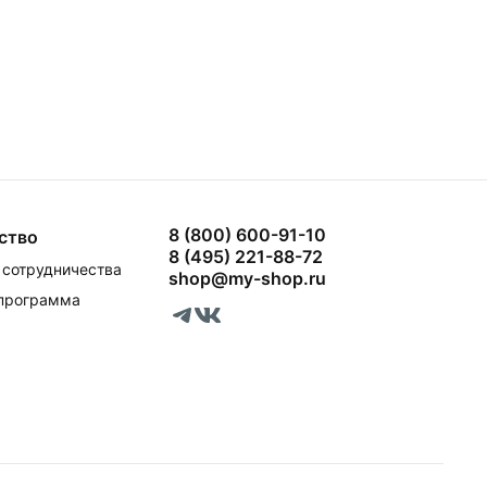
8 (800) 600-91-10
ство
8 (495) 221-88-72
сотрудничества
shop@my-shop.ru
 программа