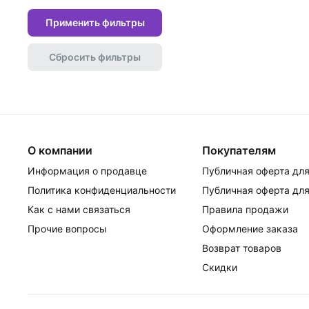
Применить фильтры
Сбросить фильтры
О компании
Покупателям
Информация о продавце
Публичная оферта для
Политика конфиденциальности
Публичная оферта для
Как с нами связаться
Правила продажи
Прочие вопросы
Оформление заказа
Возврат товаров
Скидки