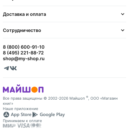
Доставка и оплата
Сотрудничество
8 (800) 600-91-10
8 (495) 221-88-72
shop@my-shop.ru
®
Все права защищены © 2002-2026 Майшоп
, ООО «Магазин
книг»
Наше приложение
Принимаем к оплате