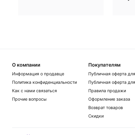
О компании
Покупателям
Информация о продавце
Публичная оферта для
Политика конфиденциальности
Публичная оферта для
Как с нами связаться
Правила продажи
Прочие вопросы
Оформление заказа
Возврат товаров
Скидки