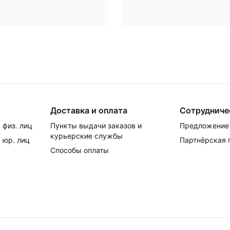
Доставка и оплата
Сотрудниче
 физ. лиц
Пункты выдачи заказов и
Предложение 
курьерские службы
 юр. лиц
Партнёрская
Способы оплаты