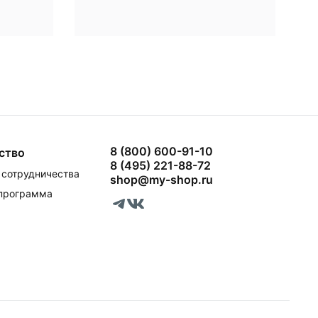
8 (800) 600-91-10
ство
8 (495) 221-88-72
сотрудничества
shop@my-shop.ru
 программа