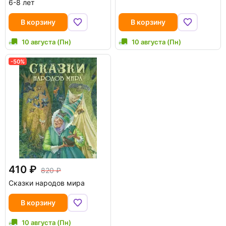
6-8 лет
В корзину
В корзину
10 августа (Пн)
10 августа (Пн)
-50%
410
820
Сказки народов мира
В корзину
10 августа (Пн)