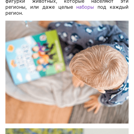
фигурки животных, которые населяют эти
регионы, или даже целые
наборы
под каждый
регион.