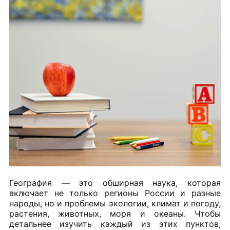
География — это обширная наука, которая
включает не только регионы России и разные
народы, но и проблемы экологии, климат и погоду,
растения, животных, моря и океаны. Чтобы
детальнее изучить каждый из этих пунктов,