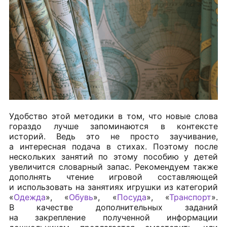
Удобство этой методики в том, что новые слова
гораздо лучше запоминаются в контексте
историй. Ведь это не просто заучивание,
а интересная подача в стихах. Поэтому после
нескольких занятий по этому пособию у детей
увеличится словарный запас. Рекомендуем также
дополнять чтение игровой составляющей
и использовать на занятиях игрушки из категорий
«
Одежда
», «
Обувь
», «
Посуда
», «
Транспорт
».
В качестве дополнительных заданий
на закрепление полученной информации