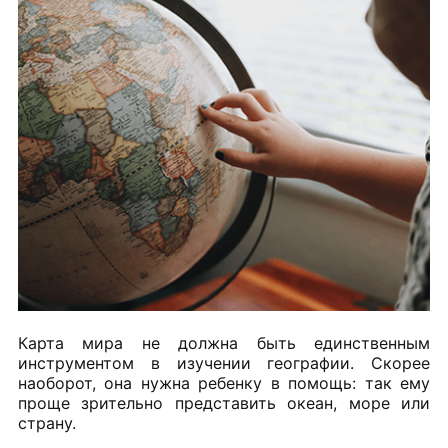
Карта мира не должна быть единственным
инструментом в изучении географии. Скорее
наоборот, она нужна ребенку в помощь: так ему
проще зрительно представить океан, море или
страну.