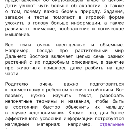
Дети узнают чуть больше об экологии, а также
о том, почему важно беречь природу. Задания,
загадки и тесты помогают в игровой форме
уложить в голову больше информации, а также
развивают внимание, воображение и логическое
мышление.
Все темы очень насыщенные и объемные.
Например, беседа про растительный мир
Дальнего Востока включает целых семь разных
растений с их подробным описанием, а занятие
про животных пришлось даже разбить на две
части.
Родителю очень важно подготовиться
к совместному с ребенком чтению этой книги. Во-
первых, нужно изучить текст, разобрать
непонятные термины и названия, чтобы быть
в состоянии быстро объяснить их малышу
в случае недопонимания. Кроме того, для более
эффективного усвоения информации потребуется
наглядный материал: например,
отдельные