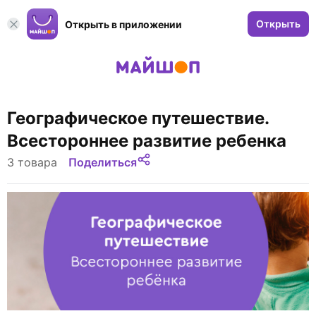
Открыть
Открыть в приложении
Географическое путешествие.
Всестороннее развитие ребенка
3 товара
Поделиться