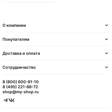
О компании
Покупателям
Доставка и оплата
Сотрудничество
8 (800) 600-91-10
8 (495) 221-88-72
shop@my-shop.ru