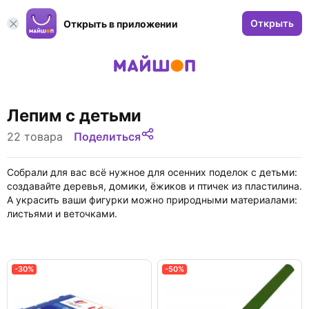
Открыть
Открыть в приложении
Лепим с детьми
22 товара
Поделиться
Собрали для вас всё нужное для осенних поделок с детьми:
создавайте деревья, домики, ёжиков и птичек из пластилина.
А украсить ваши фигурки можно природными материалами:
листьями и веточками.
-30%
-50%