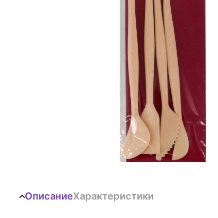
Описание
Характеристики