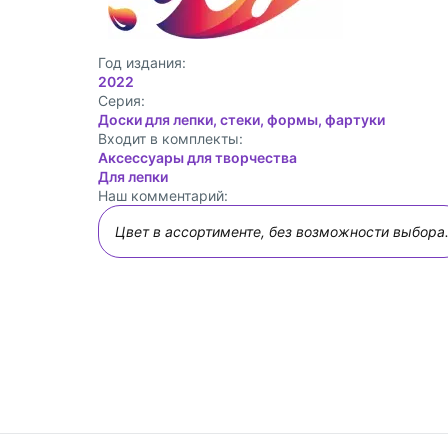
Год издания:
2022
Cерия:
Доски для лепки, стеки, формы, фартуки
Входит в комплекты:
Аксессуары для творчества
Для лепки
Наш комментарий:
Цвет в ассортименте, без возможности выбора