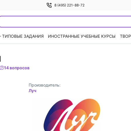
8 (495) 221-88-72
— ТИПОВЫЕ ЗАДАНИЯ
ИНОСТРАННЫЕ УЧЕБНЫЕ КУРСЫ
ТВОР
и
14 вопросов
Производитель:
Луч