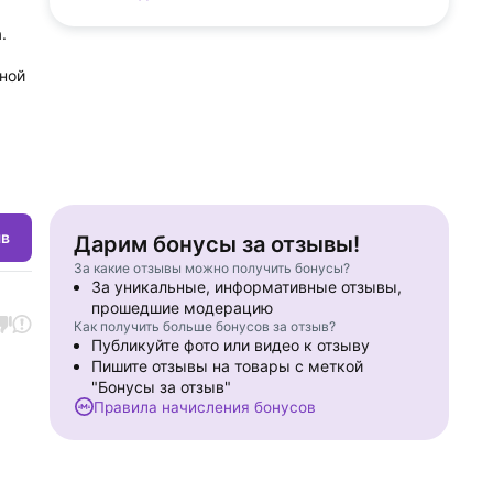
.
ной
ыв
Дарим бонусы за отзывы!
За какие отзывы можно получить бонусы?
За уникальные, информативные отзывы,
прошедшие модерацию
Как получить больше бонусов за отзыв?
Публикуйте фото или видео к отзыву
Пишите отзывы на товары с меткой
"Бонусы за отзыв"
Правила начисления бонусов