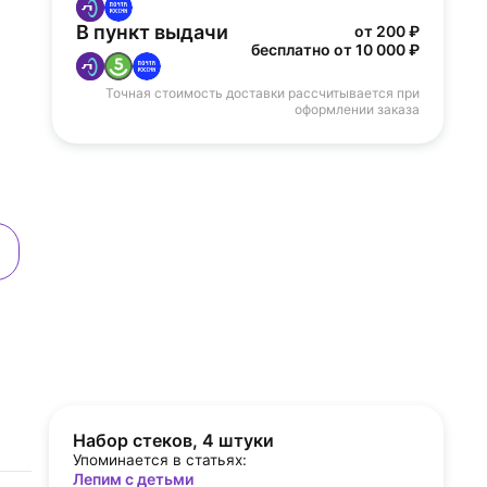
В пункт выдачи
от 200 ₽
бесплатно от 10 000 ₽
Точная стоимость доставки рассчитывается при
оформлении заказа
.
Набор стеков, 4 штуки
Упоминается в статьях:
Лепим с детьми