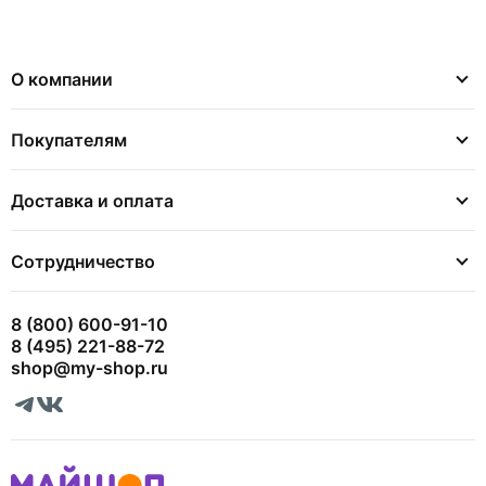
О компании
Покупателям
Доставка и оплата
Сотрудничество
8 (800) 600-91-10
8 (495) 221-88-72
shop@my-shop.ru