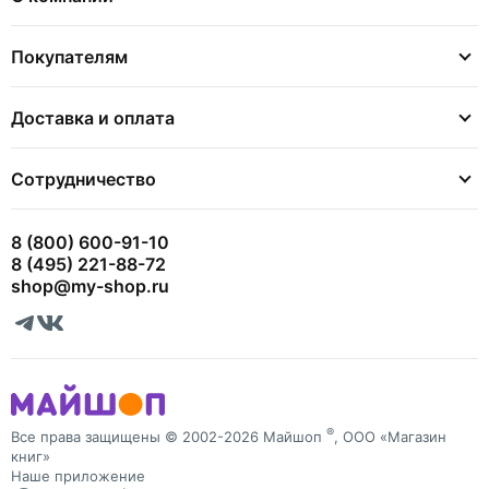
Покупателям
Доставка и оплата
Сотрудничество
8 (800) 600-91-10
8 (495) 221-88-72
shop@my-shop.ru
®
Все права защищены © 2002-2026 Майшоп
, ООО «Магазин
книг»
Наше приложение