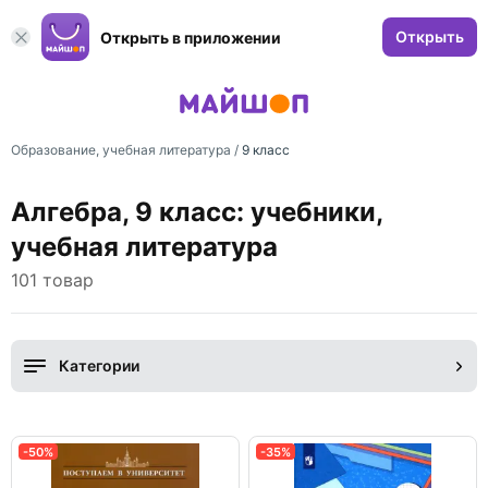
Открыть
Открыть в приложении
Образование, учебная литература
/
9 класс
Алгебра, 9 класс: учебники,
учебная литература
101 товар
Категории
-50%
-35%