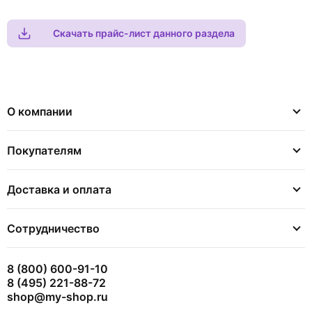
Скачать прайс-лист данного раздела
О компании
Покупателям
Доставка и оплата
Сотрудничество
8 (800) 600-91-10
8 (495) 221-88-72
shop@my-shop.ru