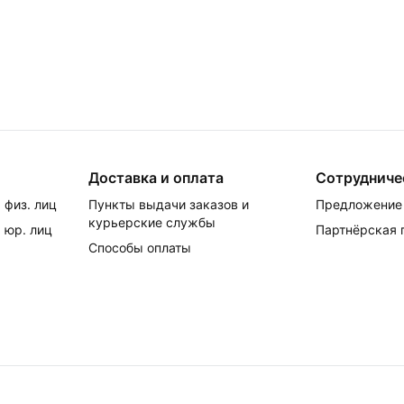
Доставка и оплата
Сотрудниче
 физ. лиц
Пункты выдачи заказов и
Предложение 
курьерские службы
 юр. лиц
Партнёрская
Способы оплаты