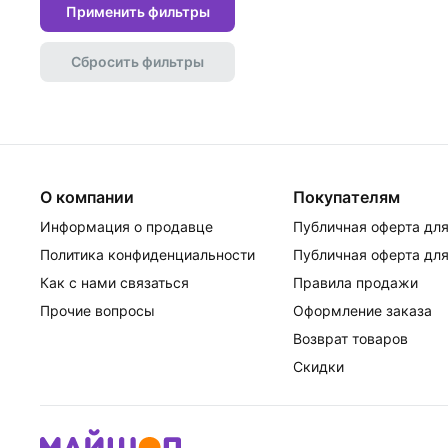
Применить фильтры
Сбросить фильтры
О компании
Покупателям
Информация о продавце
Публичная оферта для
Политика конфиденциальности
Публичная оферта для
Как с нами связаться
Правила продажи
Прочие вопросы
Оформление заказа
Возврат товаров
Скидки