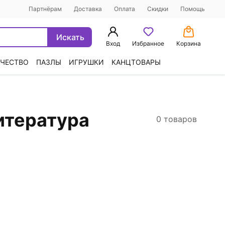
Партнёрам
Доставка
Оплата
Скидки
Помощь
Искать
Вход
Избранное
Корзина
ЧЕСТВО
ПАЗЛЫ
ИГРУШКИ
КАНЦТОВАРЫ
итература
0 товаров