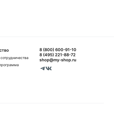
8 (800) 600-91-10
ство
8 (495) 221-88-72
сотрудничества
shop@my-shop.ru
 программа