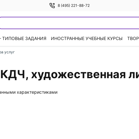
8 (495) 221-88-72
— ТИПОВЫЕ ЗАДАНИЯ
ИНОСТРАННЫЕ УЧЕБНЫЕ КУРСЫ
ТВОР
ра услуг
 КДЧ, художественная л
данными характеристиками