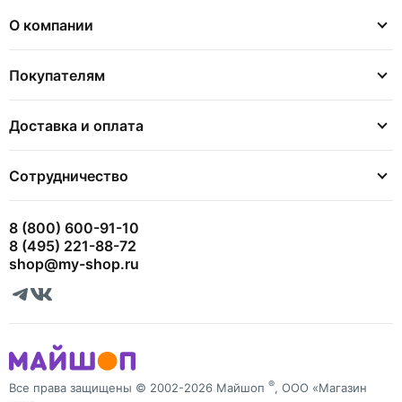
О компании
Покупателям
Доставка и оплата
Сотрудничество
8 (800) 600-91-10
8 (495) 221-88-72
shop@my-shop.ru
®
Все права защищены © 2002-2026 Майшоп
, ООО «Магазин