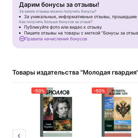
Дарим бонусы за отзывы!
За какие отзывы можно получить бонусы?
За уникальные, информативные отзывы, прошедши
Как получить больше бонусов за отзыв?
Публикуйте фото или видео к отзыву
Пишите отзывы на товары с меткой "Бонусы за отзы
Правила начисления бонусов
Товары издательства "Молодая гвардия
-50%
-50%