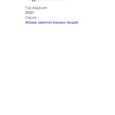
Год издания:
2021
Cерия:
Жизнь замечательных людей