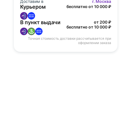
Доставим в
г. Москва
Курьером
бесплатно от 10 000 ₽
В пункт выдачи
от 200 ₽
бесплатно от 10 000 ₽
Точная стоимость доставки рассчитывается при
оформлении заказа