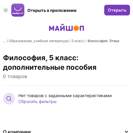
Открыть
Открыть в приложении
... /
Образование, учебная литература
/
5 класс
/
Философия. Этика
Философия, 5 класс:
дополнительные пособия
0 товаров
Нет товаров с заданными характеристиками
Сбросить фильтры
О компании