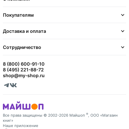
Покупателям
Доставка и оплата
Сотрудничество
8 (800) 600-91-10
8 (495) 221-88-72
shop@my-shop.ru
®
Все права защищены © 2002-2026 Майшоп
, ООО «Магазин
книг»
Наше приложение