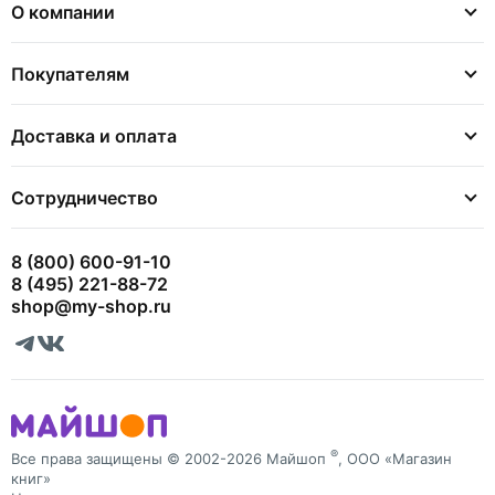
О компании
Покупателям
Доставка и оплата
Сотрудничество
8 (800) 600-91-10
8 (495) 221-88-72
shop@my-shop.ru
®
Все права защищены © 2002-2026 Майшоп
, ООО «Магазин
книг»