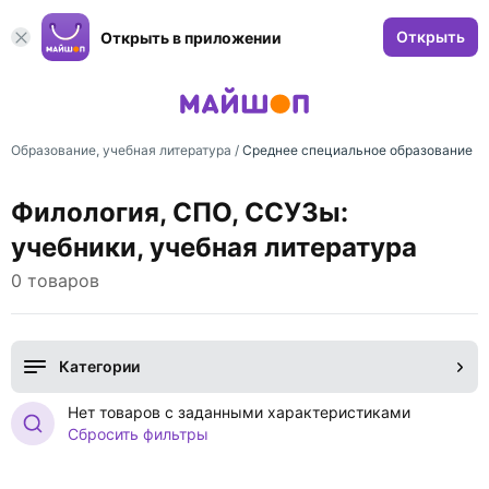
Открыть
Открыть в приложении
Образование, учебная литература
/
Среднее специальное образование
Филология, СПО, ССУЗы:
учебники, учебная литература
0 товаров
Категории
Нет товаров с заданными характеристиками
Сбросить фильтры