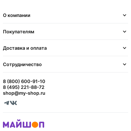
О компании
Покупателям
Доставка и оплата
Сотрудничество
8 (800) 600-91-10
8 (495) 221-88-72
shop@my-shop.ru