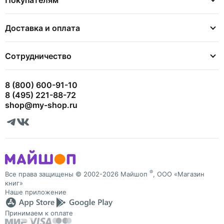
Покупателям
Доставка и оплата
Сотрудничество
8 (800) 600-91-10
8 (495) 221-88-72
shop@my-shop.ru
®
Все права защищены © 2002-2026 Майшоп
, ООО «Магазин
книг»
Наше приложение
Принимаем к оплате