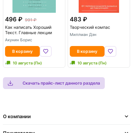
496
483
991
Как написать Хороший
Творческий компас
Текст. Главные лекции
Миллман Дэн
Акунин Борис
В корзину
В корзину
10 августа (Пн)
10 августа (Пн)
Скачать прайс-лист данного раздела
О компании