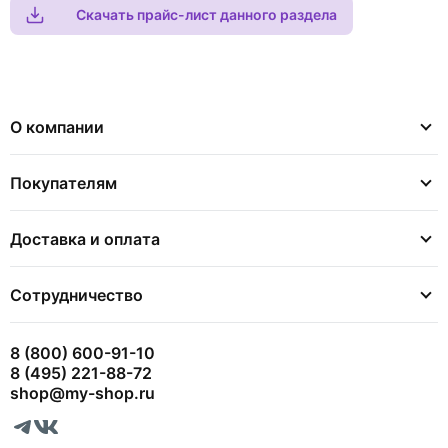
Скачать прайс-лист данного раздела
О компании
Покупателям
Доставка и оплата
Сотрудничество
8 (800) 600-91-10
8 (495) 221-88-72
shop@my-shop.ru