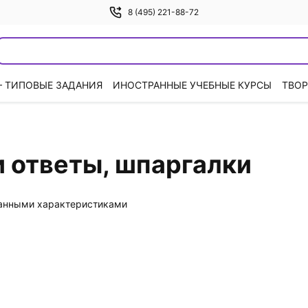
8 (495) 221-88-72
— ТИПОВЫЕ ЗАДАНИЯ
ИНОСТРАННЫЕ УЧЕБНЫЕ КУРСЫ
ТВОР
 ответы, шпаргалки
данными характеристиками