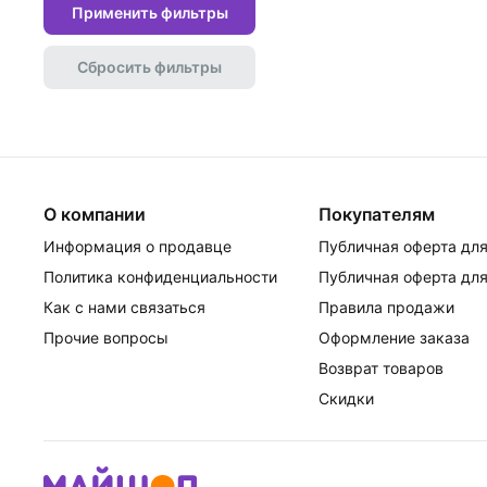
Применить фильтры
Сбросить фильтры
О компании
Покупателям
Информация о продавце
Публичная оферта для
Политика конфиденциальности
Публичная оферта для
Как с нами связаться
Правила продажи
Прочие вопросы
Оформление заказа
Возврат товаров
Скидки