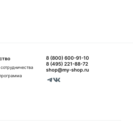
8 (800) 600-91-10
ство
8 (495) 221-88-72
сотрудничества
shop@my-shop.ru
 программа