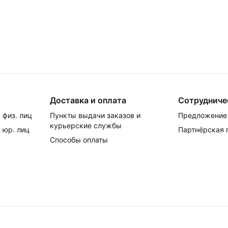
Доставка и оплата
Сотрудниче
 физ. лиц
Пункты выдачи заказов и
Предложение 
курьерские службы
 юр. лиц
Партнёрская
Способы оплаты