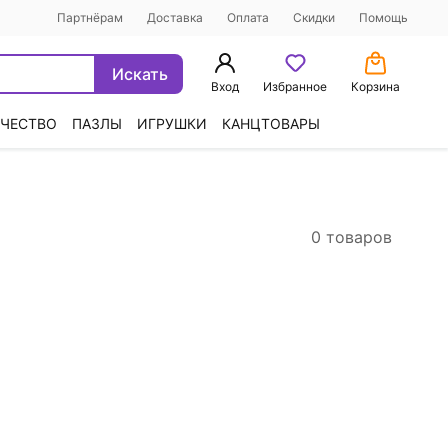
Партнёрам
Доставка
Оплата
Скидки
Помощь
Искать
Вход
Избранное
Корзина
ЧЕСТВО
ПАЗЛЫ
ИГРУШКИ
КАНЦТОВАРЫ
0 товаров