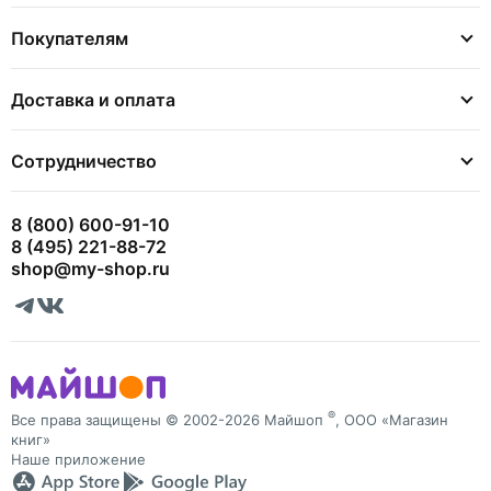
Покупателям
Доставка и оплата
Сотрудничество
8 (800) 600-91-10
8 (495) 221-88-72
shop@my-shop.ru
®
Все права защищены © 2002-2026 Майшоп
, ООО «Магазин
книг»
Наше приложение