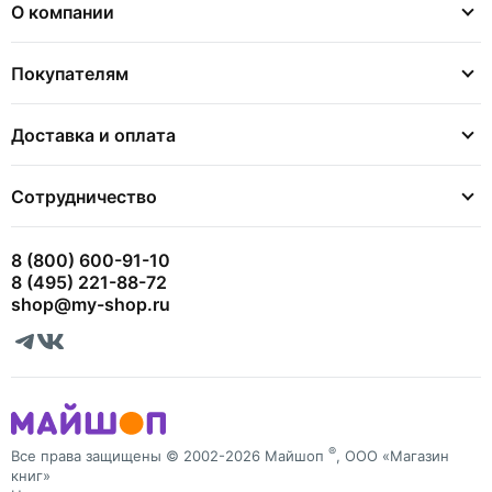
О компании
Покупателям
Доставка и оплата
Сотрудничество
8 (800) 600-91-10
8 (495) 221-88-72
shop@my-shop.ru
®
Все права защищены © 2002-2026 Майшоп
, ООО «Магазин
книг»