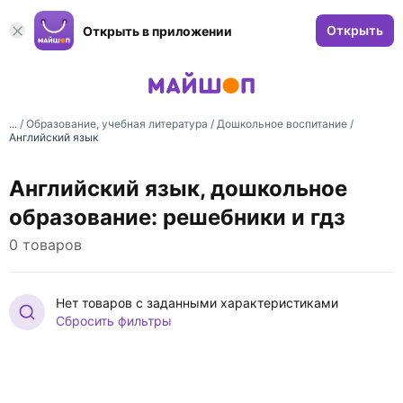
Открыть
Открыть в приложении
... /
Образование, учебная литература
/
Дошкольное воспитание
/
Английский язык
Английский язык, дошкольное
образование: решебники и гдз
0 товаров
Нет товаров с заданными характеристиками
Сбросить фильтры