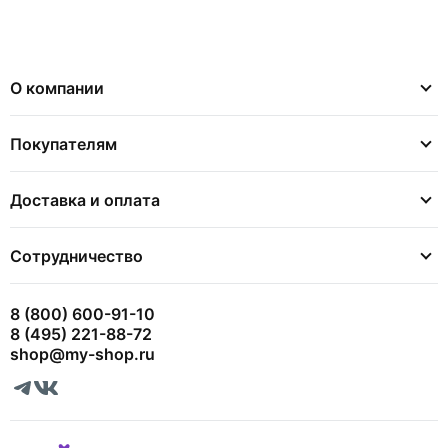
О компании
Покупателям
Доставка и оплата
Сотрудничество
8 (800) 600-91-10
8 (495) 221-88-72
shop@my-shop.ru