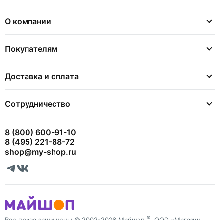
О компании
Покупателям
Доставка и оплата
Сотрудничество
8 (800) 600-91-10
8 (495) 221-88-72
shop@my-shop.ru
®
Все права защищены © 2002-2026 Майшоп
, ООО «Магазин