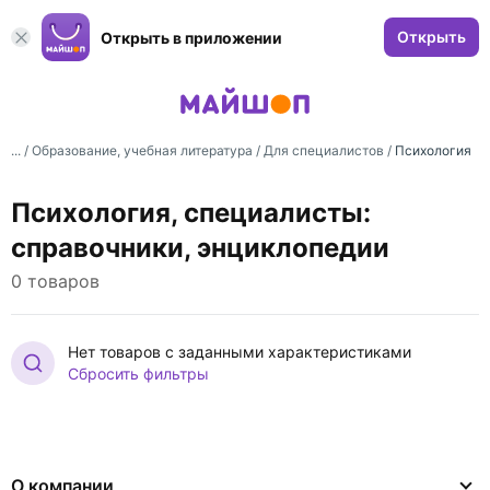
Открыть
Открыть в приложении
... /
Образование, учебная литература
/
Для специалистов
/
Психология
Психология, специалисты:
справочники, энциклопедии
0 товаров
Нет товаров с заданными характеристиками
Сбросить фильтры
О компании