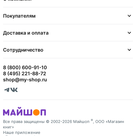
Покупателям
Доставка и оплата
Сотрудничество
8 (800) 600-91-10
8 (495) 221-88-72
shop@my-shop.ru
®
Все права защищены © 2002-2026 Майшоп
, ООО «Магазин
книг»
Наше приложение