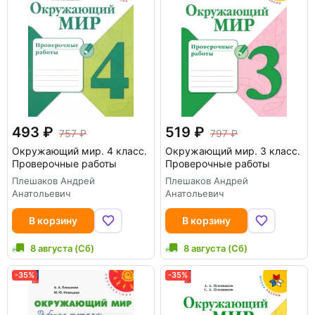
493
519
757
797
Окружающий мир. 4 класс.
Окружающий мир. 3 класс.
Проверочные работы
Проверочные работы
Плешаков Андрей
Плешаков Андрей
Анатольевич
Анатольевич
В корзину
В корзину
8 августа (Сб)
8 августа (Сб)
-35%
-35%