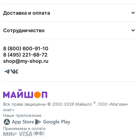
Доставка и оплата
Сотрудничество
8 (800) 600-91-10
8 (495) 221-88-72
shop@my-shop.ru
®
Все права защищены © 2002-2026 Майшоп
, ООО «Магазин
книг»
Наше приложение
Принимаем к оплате