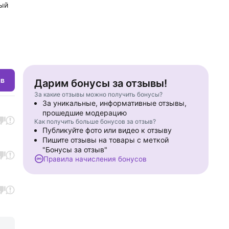
ный
ыв
Дарим бонусы за отзывы!
За какие отзывы можно получить бонусы?
За уникальные, информативные отзывы,
прошедшие модерацию
Как получить больше бонусов за отзыв?
Публикуйте фото или видео к отзыву
Пишите отзывы на товары с меткой
"Бонусы за отзыв"
Правила начисления бонусов