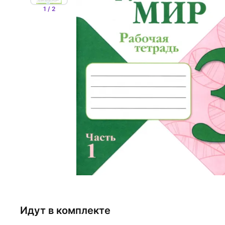
1 / 2
Идут в комплекте