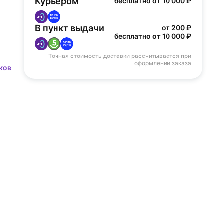
Курьером
бесплатно от 10 000 ₽
В пункт выдачи
от 200 ₽
бесплатно от 10 000 ₽
Точная стоимость доставки рассчитывается при
оформлении заказа
ков