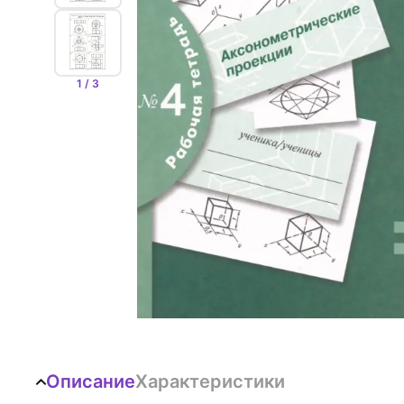
1 / 3
Описание
Характеристики