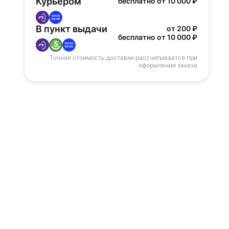
Курьером
бесплатно от 10 000 ₽
В пункт выдачи
от 200 ₽
бесплатно от 10 000 ₽
Точная стоимость доставки рассчитывается при
оформлении заказа