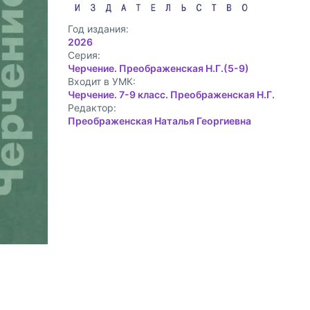
Год издания:
2026
Cерия:
Черчение. Преображенская Н.Г.(5-9)
Входит в УМК:
Черчение. 7-9 класс. Преображенская Н.Г.
Редактор:
Преображенская Наталья Георгиевна