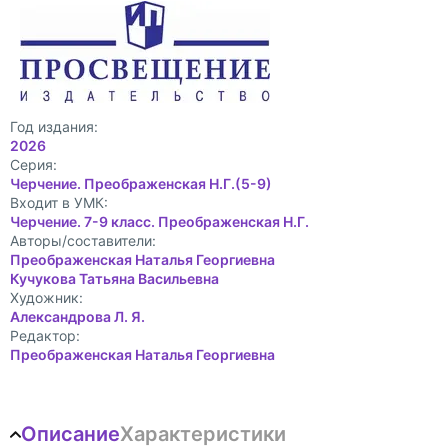
Год издания:
2026
Cерия:
Черчение. Преображенская Н.Г.(5-9)
Входит в УМК:
Черчение. 7-9 класс. Преображенская Н.Г.
Авторы/составители:
Преображенская Наталья Георгиевна
Кучукова Татьяна Васильевна
Художник:
Александрова Л. Я.
Редактор:
Преображенская Наталья Георгиевна
Описание
Характеристики