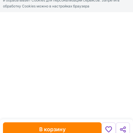
и обрабатывает Cookies для персонализации сервисов. Запретить
обработку Cookies можно в настройках браузера
В корзину