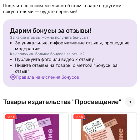
Поделитесь своим мнением об этом товаре с другими
покупателями — будьте первыми!
Дарим бонусы за отзывы!
За какие отзывы можно получить бонусы?
За уникальные, информативные отзывы, прошедшие
модерацию
Как получить больше бонусов за отзыв?
Публикуйте фото или видео к отзыву
Пишите отзывы на товары с меткой "Бонусы за
отзыв"
Правила начисления бонусов
Товары издательства "Просвещение"
-35%
-35%