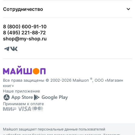
Сотрудничество
8 (800) 600-91-10
8 (495) 221-88-72
shop@my-shop.ru
®
Все права защищены © 2002-2026 Майшоп
, ООО «Магазин
книг»
Наше приложение
Принимаем к оплате
Майшоп защищает персональные данные пользователей