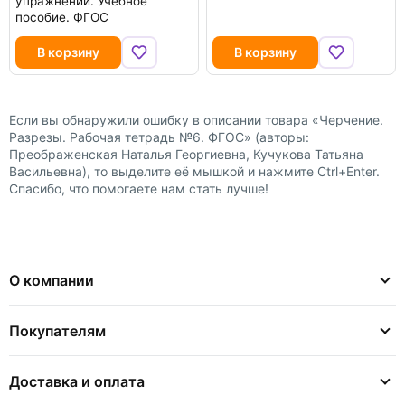
упражнений. Учебное
пособие. ФГОС
В корзину
В корзину
Если вы обнаружили ошибку в описании товара «Черчение.
Разрезы. Рабочая тетрадь №6. ФГОС» (авторы:
Преображенская Наталья Георгиевна, Кучукова Татьяна
Васильевна), то выделите её мышкой и нажмите Ctrl+Enter.
Спасибо, что помогаете нам стать лучше!
О компании
Покупателям
Доставка и оплата