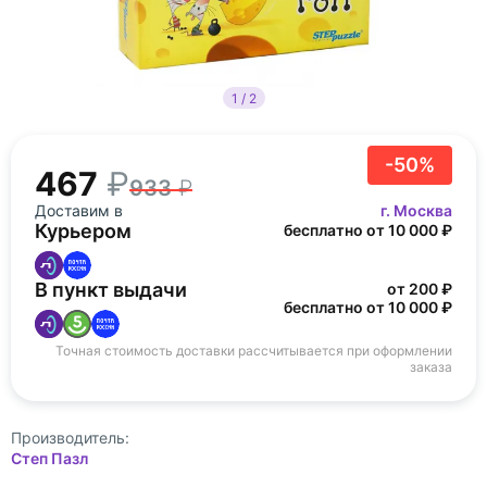
1 / 2
-50%
467
933
Доставим в
г. Москва
Курьером
бесплатно от 10 000 ₽
В пункт выдачи
от 200 ₽
бесплатно от 10 000 ₽
Точная стоимость доставки рассчитывается при оформлении
заказа
Производитель:
Степ Пазл