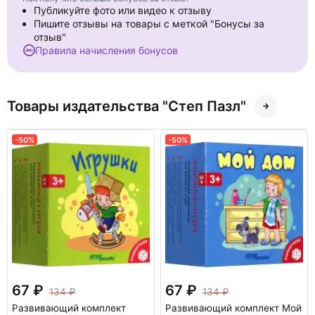
Публикуйте фото или видео к отзыву
Пишите отзывы на товары с меткой "Бонусы за
отзыв"
Правила начисления бонусов
Товары издательства "Степ Пазл"
-50%
-50%
67
67
134
134
Развивающий комплект
Развивающий комплект Мой