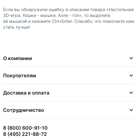
Если вы обнаружили ошибку в описании товара «Настольная
3D-игра. Кошки - мышки. Алле - гоп», то выделите
её мышкой и нажмите Ctrl+Enter. Спасибо, что помогаете нам
стать лучше!
О компании
Покупателям
Доставка и оплата
Сотрудничество
8 (800) 600-91-10
8 (495) 221-88-72