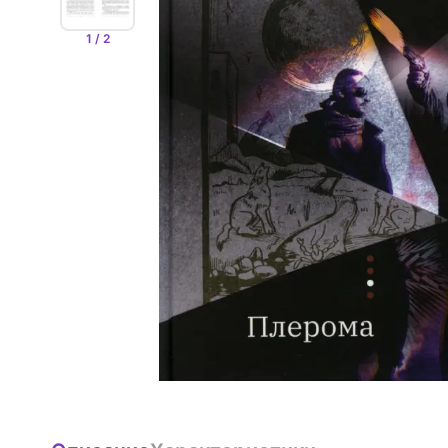
1 / 2