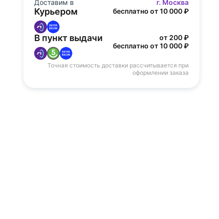
Доставим в
г. Москва
Курьером
бесплатно от 10 000 ₽
В пункт выдачи
от 200 ₽
бесплатно от 10 000 ₽
Точная стоимость доставки рассчитывается при
оформлении заказа