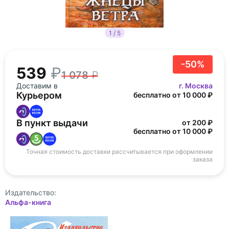
1 / 5
-50%
539
1 078
Доставим в
г. Москва
Курьером
бесплатно от 10 000 ₽
В пункт выдачи
от 200 ₽
бесплатно от 10 000 ₽
Точная стоимость доставки рассчитывается при оформлении
заказа
Издательство:
Альфа-книга