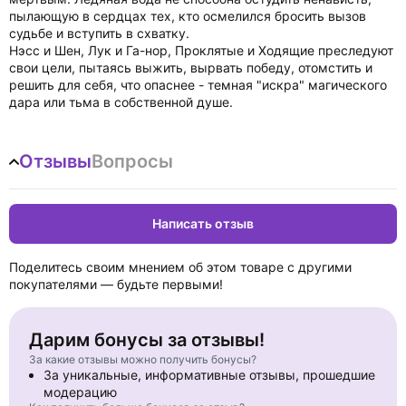
пылающую в сердцах тех, кто осмелился бросить вызов
судьбе и вступить в схватку.
Нэсс и Шен, Лук и Га-нор, Проклятые и Ходящие преследуют
свои цели, пытаясь выжить, вырвать победу, отомстить и
решить для себя, что опаснее - темная "искра" магического
дара или тьма в собственной душе.
Отзывы
Вопросы
Написать отзыв
Поделитесь своим мнением об этом товаре с другими
покупателями — будьте первыми!
Дарим бонусы за отзывы!
За какие отзывы можно получить бонусы?
За уникальные, информативные отзывы, прошедшие
модерацию