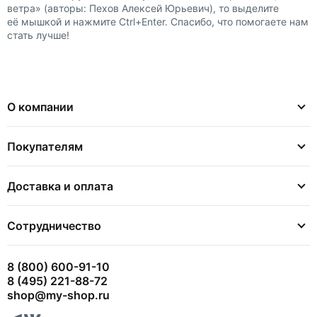
ветра» (авторы: Пехов Алексей Юрьевич), то выделите
её мышкой и нажмите Ctrl+Enter. Спасибо, что помогаете нам
стать лучше!
О компании
Покупателям
Доставка и оплата
Сотрудничество
8 (800) 600-91-10
8 (495) 221-88-72
shop@my-shop.ru