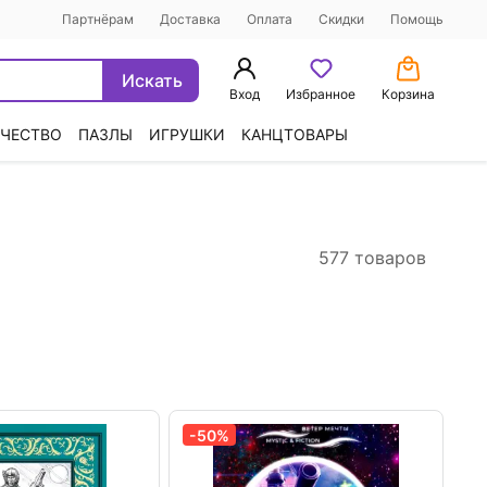
Партнёрам
Доставка
Оплата
Скидки
Помощь
Искать
Вход
Избранное
Корзина
ЧЕСТВО
ПАЗЛЫ
ИГРУШКИ
КАНЦТОВАРЫ
577 товаров
-50%