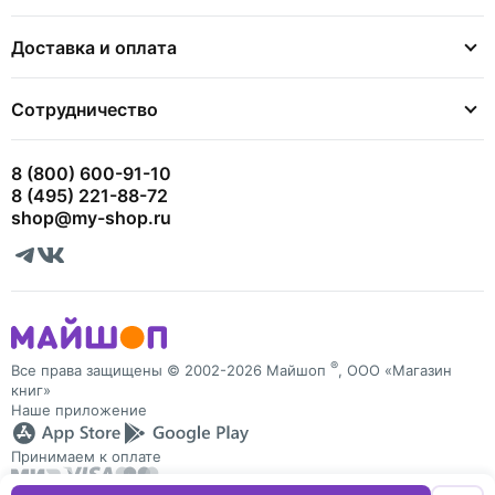
Доставка и оплата
Сотрудничество
8 (800) 600-91-10
8 (495) 221-88-72
shop@my-shop.ru
®
Все права защищены © 2002-2026 Майшоп
, ООО «Магазин
книг»
Наше приложение
Принимаем к оплате