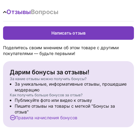
Отзывы
Вопросы
Написать отзыв
Поделитесь своим мнением об этом товаре с другими
покупателями — будьте первыми!
Дарим бонусы за отзывы!
За какие отзывы можно получить бонусы?
За уникальные, информативные отзывы, прошедшие
модерацию
Как получить больше бонусов за отзыв?
Публикуйте фото или видео к отзыву
Пишите отзывы на товары с меткой "Бонусы за
отзыв"
Правила начисления бонусов