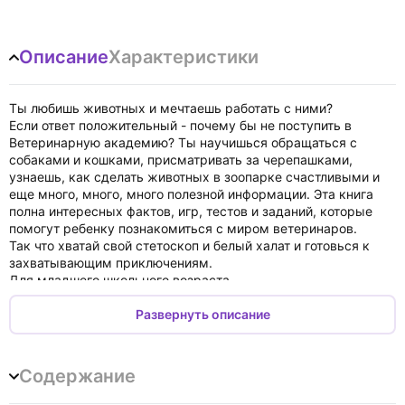
Описание
Характеристики
Ты любишь животных и мечтаешь работать с ними?
Если ответ положительный - почему бы не поступить в
Ветеринарную академию? Ты научишься обращаться с
собаками и кошками, присматривать за черепашками,
узнаешь, как сделать животных в зоопарке счастливыми и
еще много, много, много полезной информации. Эта книга
полна интересных фактов, игр, тестов и заданий, которые
помогут ребенку познакомиться с миром ветеринаров.
Так что хватай свой стетоскоп и белый халат и готовься к
захватывающим приключениям.
Для младшего школьного возраста.
Развернуть описание
Содержание