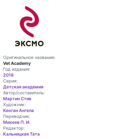
Оригинальное название:
Vet Academy
Год издания:
2018
Cерия:
Детская академия
Автор/составитель:
Мартин Стив
Художник:
Кеоган Ангела
Переводчик:
Михеев П. И.
Редактор:
Кальницкая Тата