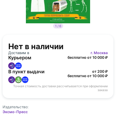
1 / 6
Нет в наличии
Доставим в
г. Москва
Курьером
бесплатно от 10 000 ₽
В пункт выдачи
от 200 ₽
бесплатно от 10 000 ₽
Точная стоимость доставки рассчитывается при оформлении
заказа
Издательство:
Эксмо-Пресс