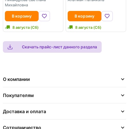
Михайловна
В корзину
В корзину
8 августа (Сб)
8 августа (Сб)
Скачать прайс-лист данного раздела
О компании
Покупателям
Доставка и оплата
Сотрудничество