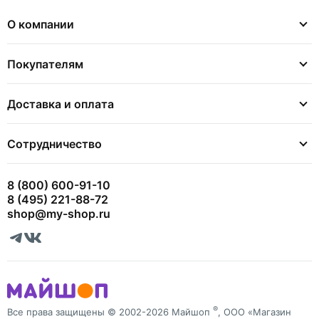
О компании
Покупателям
Доставка и оплата
Сотрудничество
8 (800) 600-91-10
8 (495) 221-88-72
shop@my-shop.ru
®
Все права защищены © 2002-2026 Майшоп
, ООО «Магазин