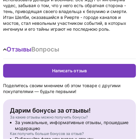
чудес, забывая о том, что у него есть обратная сторона -
тень, приводящая своего владельца к безумию и смерти.
Итан Шелби, оказавшийся в Риерте - городе каналов и
мостов, стал невольным участником событий, в которых
ингениум и его тайны играют не последнюю роль.
Отзывы
Вопросы
Написать отзыв
Поделитесь своим мнением об этом товаре с другими
покупателями — будьте первыми!
Дарим бонусы за отзывы!
За какие отзывы можно получить бонусы?
За уникальные, информативные отзывы, прошедшие
модерацию
Как получить больше бонусов за отзыв?
Публикуйте фото или видео к отзыву